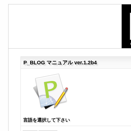
P_BLOG マニュアル ver.1.2b4
言語を選択して下さい