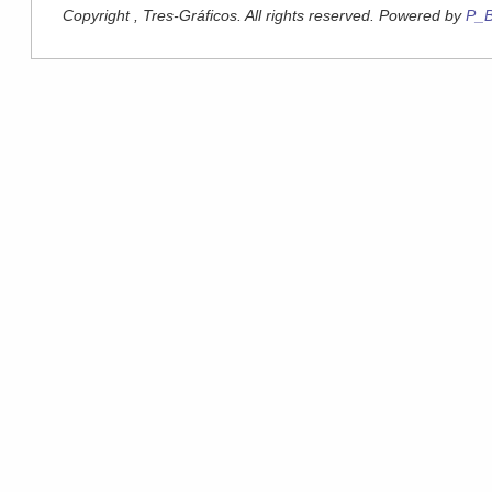
Copyright , Tres-Gráficos. All rights reserved. Powered by
P_