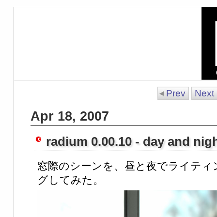
Prev
Next
Apr 18, 2007
radium 0.00.10 - day and nigh
窓際のシーンを、昼と夜でライティ
グしてみた。