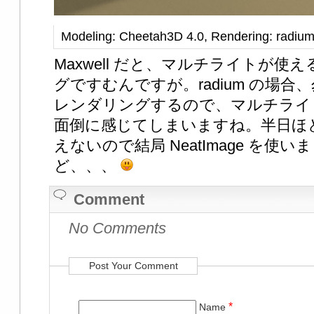
Modeling: Cheetah3D 4.0, Rendering: radium
Maxwell だと、マルチライトが
グですむんですが。radium の場
レンダリングするので、マルチライ
面倒に感じてしまいますね。半日ほ
えないので結局 NeatImage を
ど、、、
Comment
No Comments
Post Your Comment
*
Name