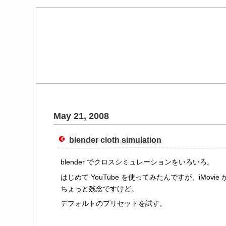
May 21, 2008
blender cloth simulation
blender でクロスシミュレーションをいろいろ。
はじめて YouTube を使ってみたんですが、iM
ちょっと残念ですけど。
デフォルトのプリセットを試す。