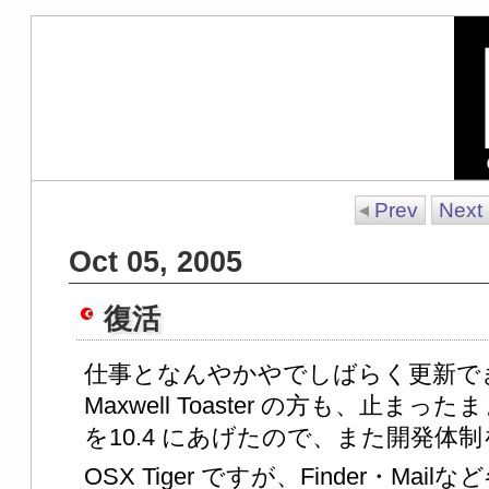
Prev
Next
Oct 05, 2005
復活
仕事となんやかやでしばらく更新で
Maxwell Toaster の方も、止
を10.4 にあげたので、また開発体
OSX Tiger ですが、Finder・M